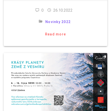
0
26.10.2022
Novinky 2022
Read more