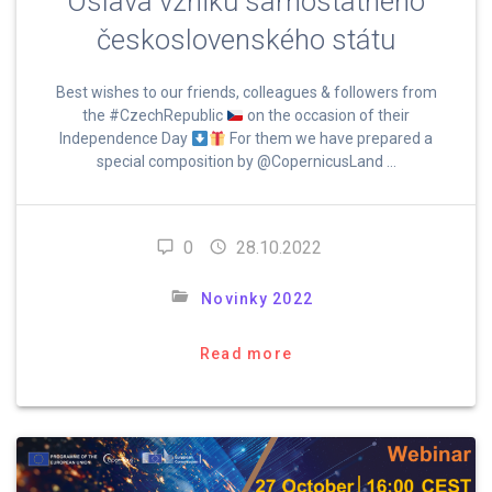
Oslava vzniku samostatného
československého státu
Best wishes to our friends, colleagues & followers from
the #CzechRepublic
on the occasion of their
Independence Day
For them we have prepared a
special composition by @CopernicusLand …
0
28.10.2022
Novinky 2022
Read more