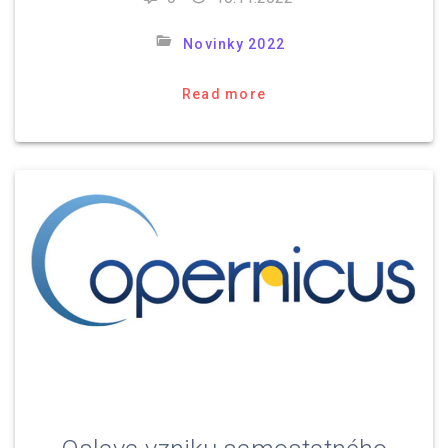
Novinky 2022
Read more