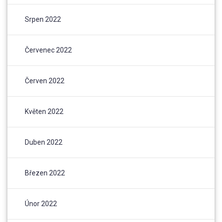
Srpen 2022
Červenec 2022
Červen 2022
Květen 2022
Duben 2022
Březen 2022
Únor 2022