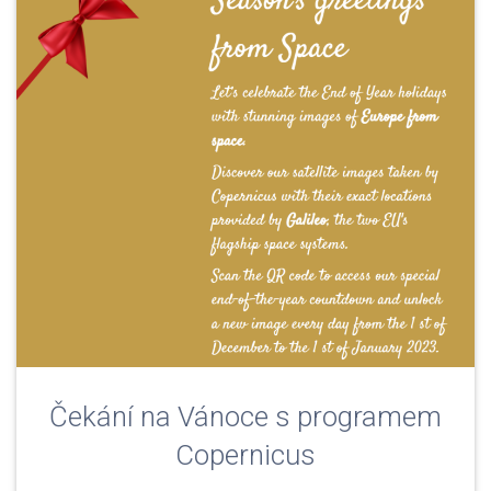
Čekání na Vánoce s programem
Copernicus