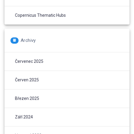
Copernicus Thematic Hubs
Archivy
Červenec 2025
Červen 2025
Březen 2025
Září 2024