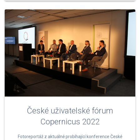
České uživatelské fórum
Copernicus 2022
Fotoreportáž z aktuálně probíhající konference České