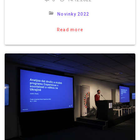
Novinky 2022
Read more