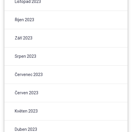
Listopad 2023
Říjen 2023
Září 2023
Srpen 2023
Červenec 2023
Červen 2023
Květen 2023
Duben 2023