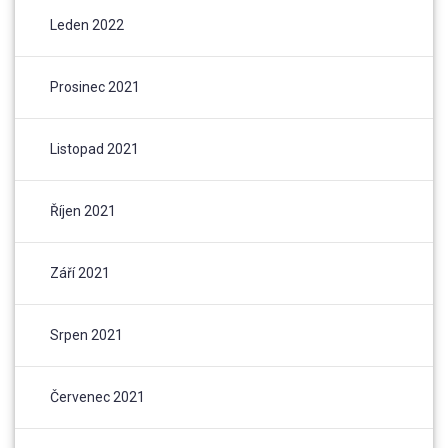
Leden 2022
Prosinec 2021
Listopad 2021
Říjen 2021
Září 2021
Srpen 2021
Červenec 2021