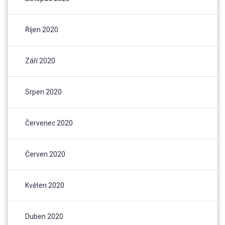
Říjen 2020
Září 2020
Srpen 2020
Červenec 2020
Červen 2020
Květen 2020
Duben 2020