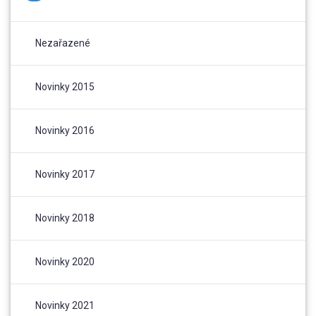
Nezařazené
Novinky 2015
Novinky 2016
Novinky 2017
Novinky 2018
Novinky 2020
Novinky 2021