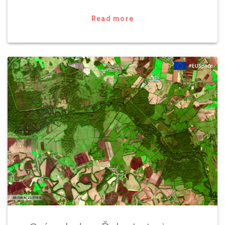
Read more