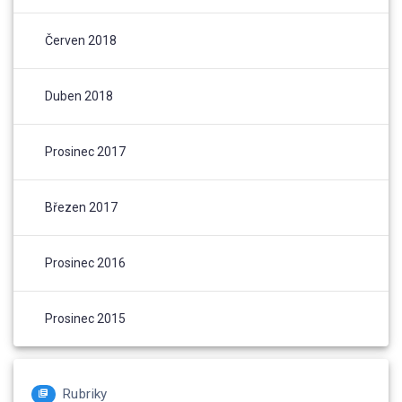
Červen 2018
Duben 2018
Prosinec 2017
Březen 2017
Prosinec 2016
Prosinec 2015
Rubriky