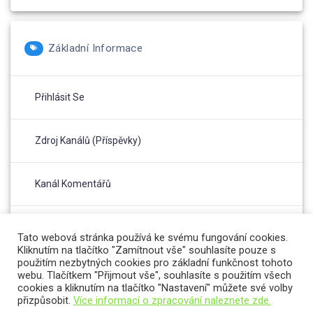
Základní Informace
Přihlásit Se
Zdroj Kanálů (příspěvky)
Kanál Komentářů
Česká Lokalizace
Tato webová stránka používá ke svému fungování cookies.
Kliknutím na tlačítko "Zamítnout vše" souhlasíte pouze s
použitím nezbytných cookies pro základní funkčnost tohoto
webu. Tlačítkem "Přijmout vše", souhlasíte s použitím všech
cookies a kliknutím na tlačítko "Nastavení" můžete své volby
přizpůsobit.
Více informací o zpracování naleznete zde.