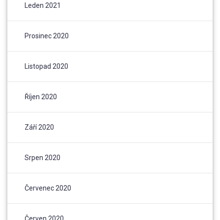
Leden 2021
Prosinec 2020
Listopad 2020
Říjen 2020
Září 2020
Srpen 2020
Červenec 2020
Červen 2020