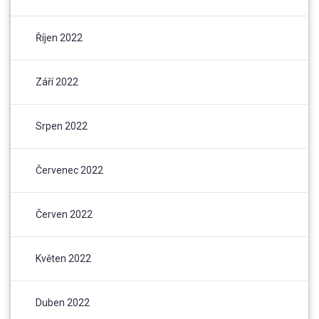
Říjen 2022
Září 2022
Srpen 2022
Červenec 2022
Červen 2022
Květen 2022
Duben 2022