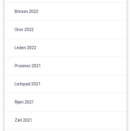
Březen 2022
Únor 2022
Leden 2022
Prosinec 2021
Listopad 2021
Říjen 2021
Září 2021