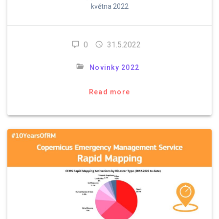
května 2022
0
31.5.2022
Novinky 2022
Read more