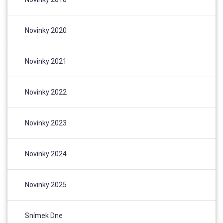
Novinky 2020
Novinky 2021
Novinky 2022
Novinky 2023
Novinky 2024
Novinky 2025
Snímek Dne