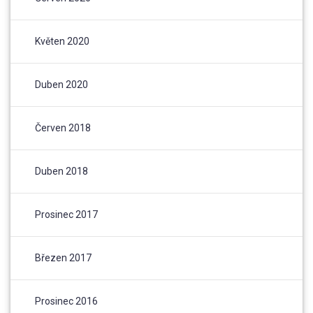
Květen 2020
Duben 2020
Červen 2018
Duben 2018
Prosinec 2017
Březen 2017
Prosinec 2016