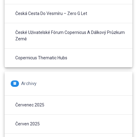
Česká Cesta Do Vesmíru – Zero G Let
České Uživatelské Fórum Copernicus A Dálkový Průzkum
Země
Copernicus Thematic Hubs
Archivy
Červenec 2025
Červen 2025