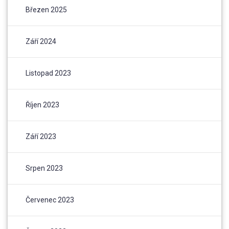
Březen 2025
Září 2024
Listopad 2023
Říjen 2023
Září 2023
Srpen 2023
Červenec 2023