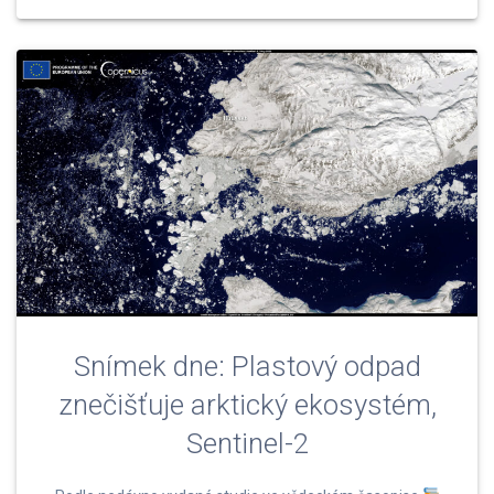
Snímek dne: Plastový odpad
znečišťuje arktický ekosystém,
Sentinel-2