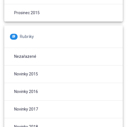
Prosinec 2015
Rubriky
Nezařazené
Novinky 2015
Novinky 2016
Novinky 2017
Novinky 2018