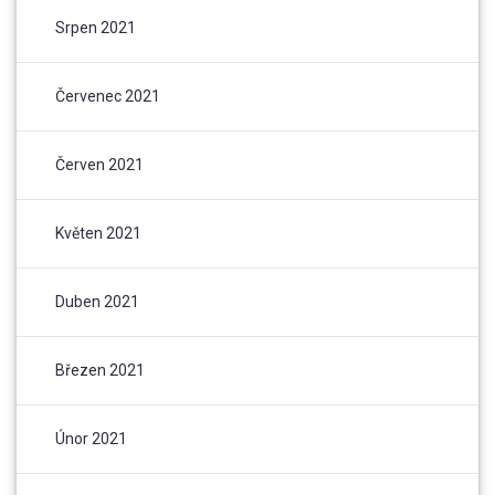
Srpen 2021
Červenec 2021
Červen 2021
Květen 2021
Duben 2021
Březen 2021
Únor 2021