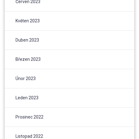
Červen 2023
Květen 2023
Duben 2023
Březen 2023
Únor 2023
Leden 2023
Prosinec 2022
Listopad 2022