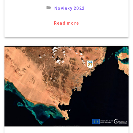
Novinky 2022
Read more