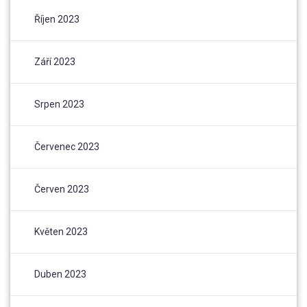
Říjen 2023
Září 2023
Srpen 2023
Červenec 2023
Červen 2023
Květen 2023
Duben 2023