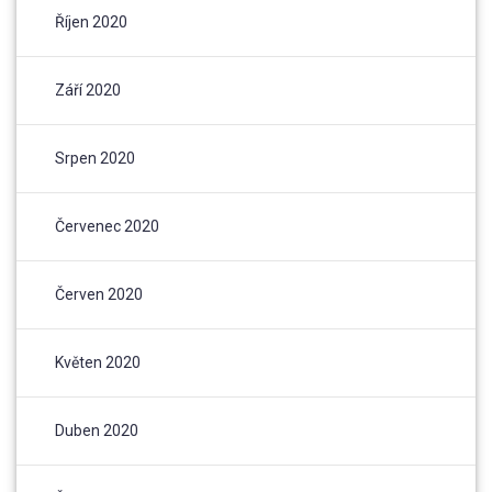
Říjen 2020
Září 2020
Srpen 2020
Červenec 2020
Červen 2020
Květen 2020
Duben 2020