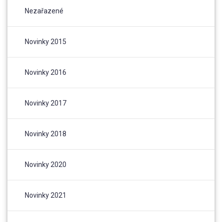
Nezařazené
Novinky 2015
Novinky 2016
Novinky 2017
Novinky 2018
Novinky 2020
Novinky 2021