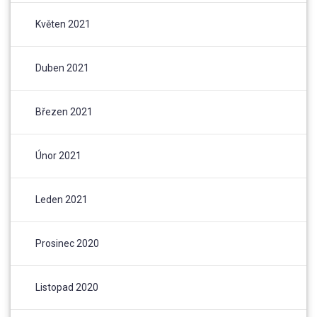
Květen 2021
Duben 2021
Březen 2021
Únor 2021
Leden 2021
Prosinec 2020
Listopad 2020