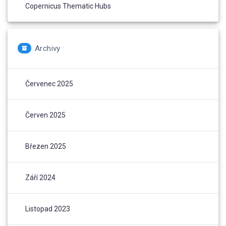
Copernicus Thematic Hubs
Archivy
Červenec 2025
Červen 2025
Březen 2025
Září 2024
Listopad 2023