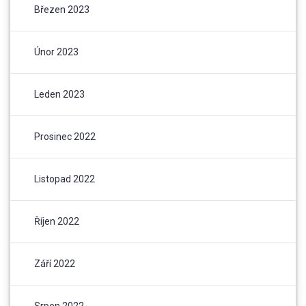
Březen 2023
Únor 2023
Leden 2023
Prosinec 2022
Listopad 2022
Říjen 2022
Září 2022
Srpen 2022