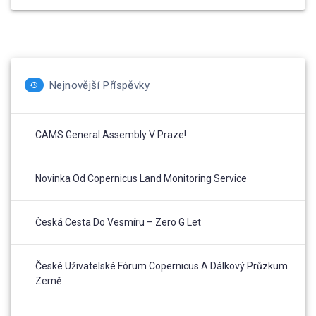
Nejnovější Příspěvky
CAMS General Assembly V Praze!
Novinka Od Copernicus Land Monitoring Service
Česká Cesta Do Vesmíru – Zero G Let
České Uživatelské Fórum Copernicus A Dálkový Průzkum
Země