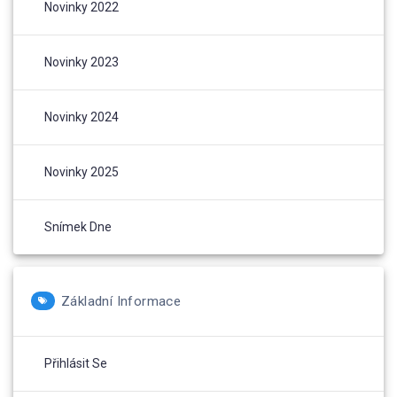
Novinky 2022
Novinky 2023
Novinky 2024
Novinky 2025
Snímek Dne
Základní Informace
Přihlásit Se