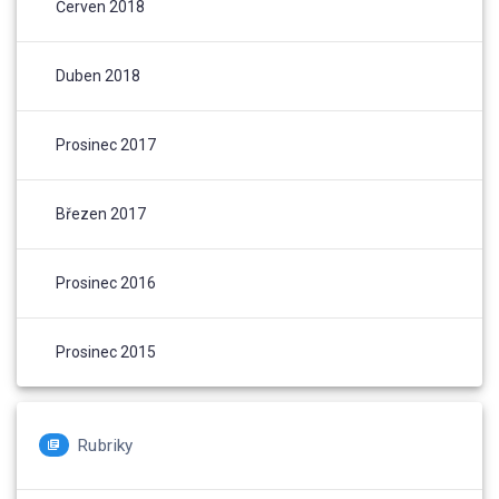
Červen 2018
Duben 2018
Prosinec 2017
Březen 2017
Prosinec 2016
Prosinec 2015
Rubriky