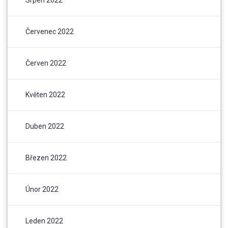
Červenec 2022
Červen 2022
Květen 2022
Duben 2022
Březen 2022
Únor 2022
Leden 2022