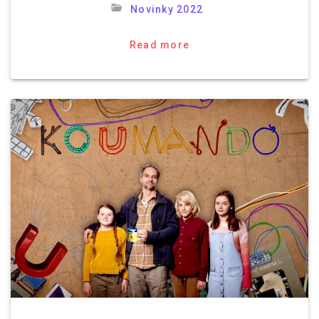
Novinky 2022
Read more