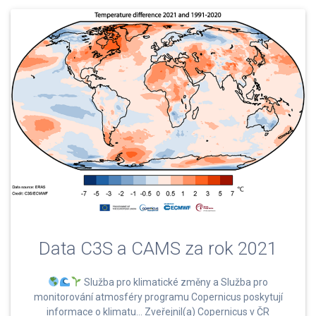
Data C3S a CAMS za rok 2021
Služba pro klimatické změny a Služba pro
monitorování atmosféry programu Copernicus poskytují
informace o klimatu… Zveřejnil(a) Copernicus v ČR