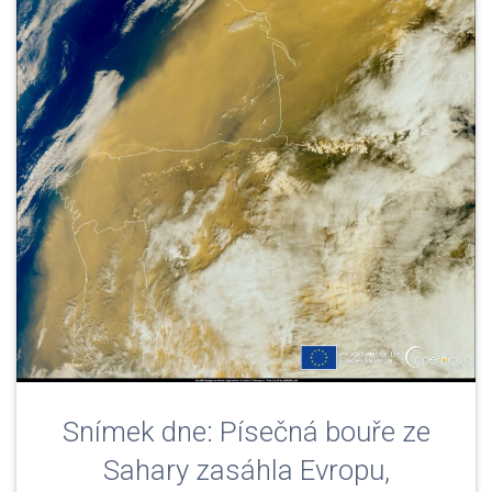
Snímek dne: Písečná bouře ze
Sahary zasáhla Evropu,