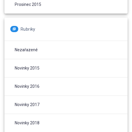
Prosinec 2015
Rubriky
Nezařazené
Novinky 2015
Novinky 2016
Novinky 2017
Novinky 2018