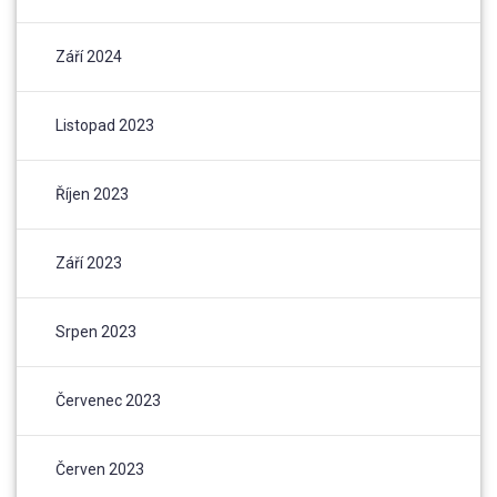
Září 2024
Listopad 2023
Říjen 2023
Září 2023
Srpen 2023
Červenec 2023
Červen 2023