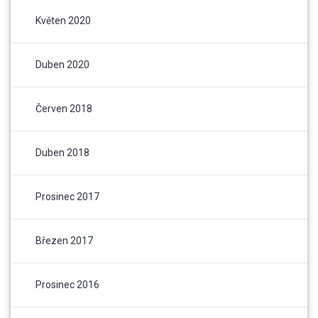
Květen 2020
Duben 2020
Červen 2018
Duben 2018
Prosinec 2017
Březen 2017
Prosinec 2016