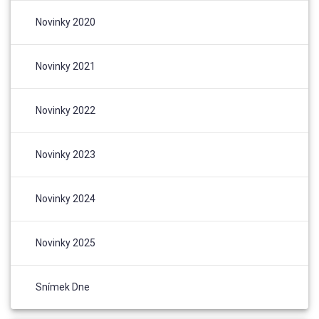
Novinky 2020
Novinky 2021
Novinky 2022
Novinky 2023
Novinky 2024
Novinky 2025
Snímek Dne