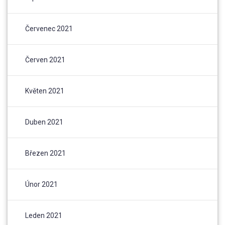
Červenec 2021
Červen 2021
Květen 2021
Duben 2021
Březen 2021
Únor 2021
Leden 2021