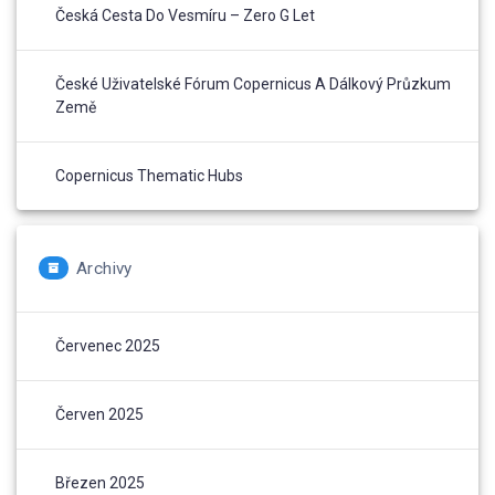
Česká Cesta Do Vesmíru – Zero G Let
České Uživatelské Fórum Copernicus A Dálkový Průzkum
Země
Copernicus Thematic Hubs
Archivy
Červenec 2025
Červen 2025
Březen 2025