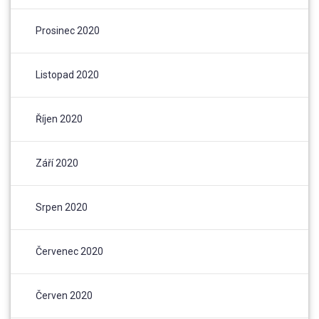
Prosinec 2020
Listopad 2020
Říjen 2020
Září 2020
Srpen 2020
Červenec 2020
Červen 2020