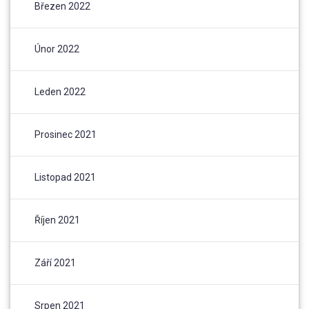
Březen 2022
Únor 2022
Leden 2022
Prosinec 2021
Listopad 2021
Říjen 2021
Září 2021
Srpen 2021