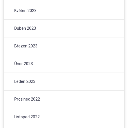
Květen 2023
Duben 2023
Březen 2023
Únor 2023
Leden 2023
Prosinec 2022
Listopad 2022