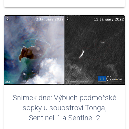
Snímek dne: Výbuch podmořské
sopky u souostroví Tonga,
Sentinel-1 a Sentinel-2