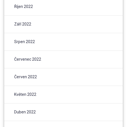
Říjen 2022
Září 2022
Srpen 2022
Červenec 2022
Červen 2022
Květen 2022
Duben 2022