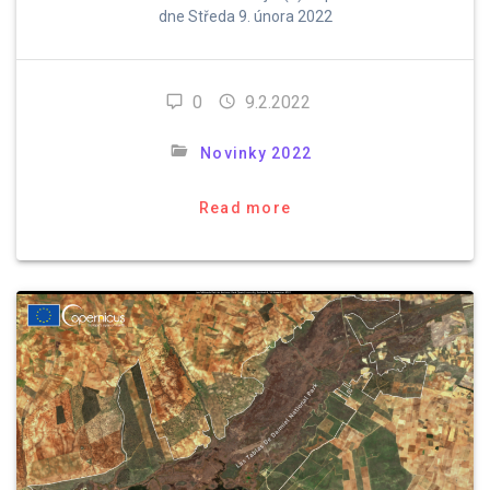
dne Středa 9. února 2022
0
9.2.2022
Novinky 2022
Read more