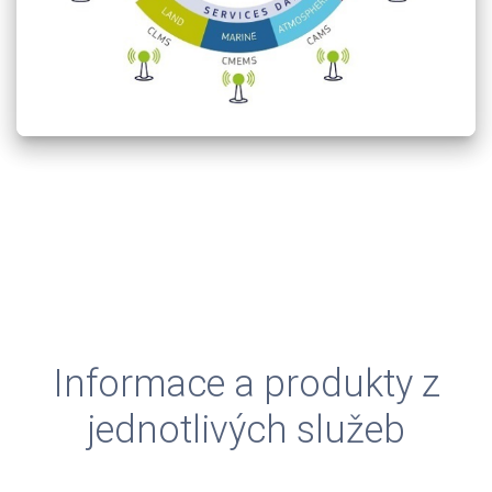
Informace a produkty z
jednotlivých služeb