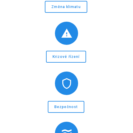
Změna klimatu
Krizové řízení
Bezpečnost