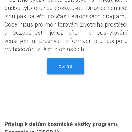
budou tyto družice poskytovat. Družice Sentinel
jsou pak páteřní součástí evropského programu
Copernicus pro monitorování životního prostředí
a bezpečnosti, jehož cílem je poskytování
včasných a přesných informací pro podporu
rozhodování v těchto oblastech.
CollGS
Přístup k datům kosmické složky programu