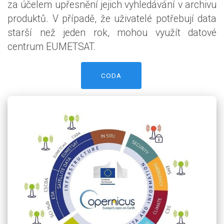
za účelem upřesnění jejich vyhledávání v archivu
produktů. V případě, že uživatelé potřebují data
starší než jeden rok, mohou využít datové
centrum EUMETSAT.
CODA