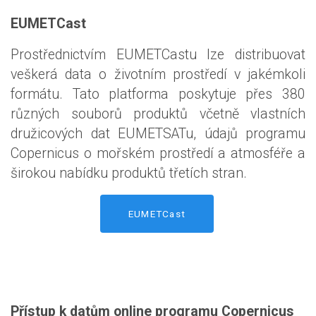
EUMETCast
Prostřednictvím EUMETCastu lze distribuovat
veškerá data o životním prostředí v jakémkoli
formátu. Tato platforma poskytuje přes 380
různých souborů produktů včetně vlastních
družicových dat EUMETSATu, údajů programu
Copernicus o mořském prostředí a atmosféře a
širokou nabídku produktů třetích stran.
EUMETCast
Přístup k datům online programu Copernicus