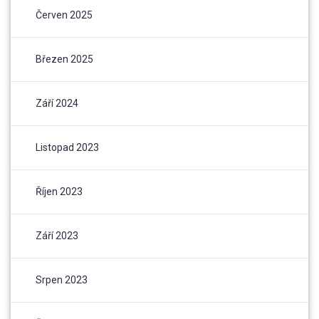
Červen 2025
Březen 2025
Září 2024
Listopad 2023
Říjen 2023
Září 2023
Srpen 2023