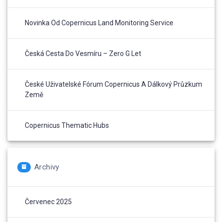
Novinka Od Copernicus Land Monitoring Service
Česká Cesta Do Vesmíru – Zero G Let
České Uživatelské Fórum Copernicus A Dálkový Průzkum
Země
Copernicus Thematic Hubs
Archivy
Červenec 2025