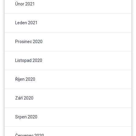
Únor 2021
Leden 2021
Prosinec 2020
Listopad 2020
Říjen 2020
Září 2020
Srpen 2020
Červenec 2020