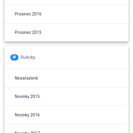
Prosinec 2016
Prosinec 2015
Rubriky
Nezařazené
Novinky 2015
Novinky 2016