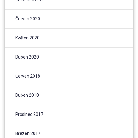
Červen 2020
Květen 2020
Duben 2020
Červen 2018
Duben 2018
Prosinec 2017
Březen 2017