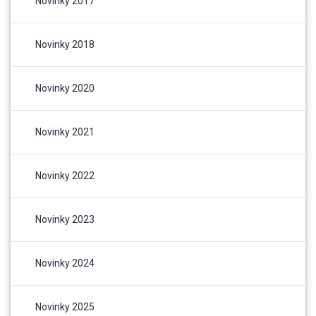
Novinky 2017
Novinky 2018
Novinky 2020
Novinky 2021
Novinky 2022
Novinky 2023
Novinky 2024
Novinky 2025