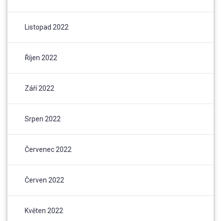
Listopad 2022
Říjen 2022
Září 2022
Srpen 2022
Červenec 2022
Červen 2022
Květen 2022