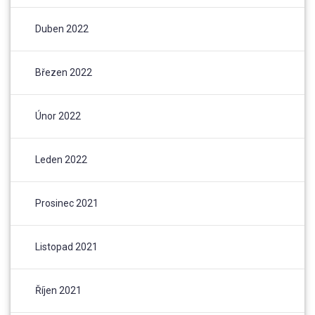
Duben 2022
Březen 2022
Únor 2022
Leden 2022
Prosinec 2021
Listopad 2021
Říjen 2021