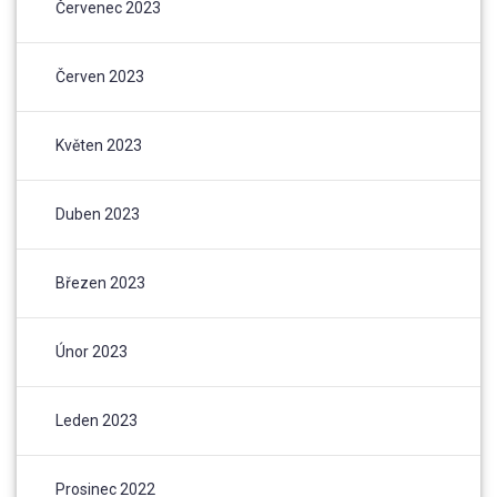
Červenec 2023
Červen 2023
Květen 2023
Duben 2023
Březen 2023
Únor 2023
Leden 2023
Prosinec 2022