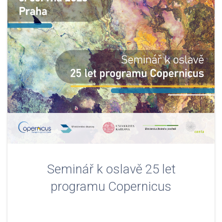
Seminář k oslavě 25 let
programu Copernicus