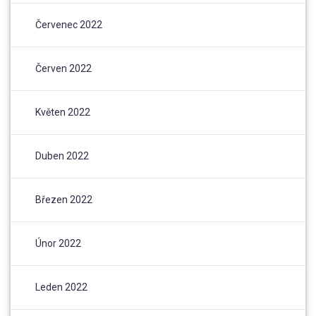
Červenec 2022
Červen 2022
Květen 2022
Duben 2022
Březen 2022
Únor 2022
Leden 2022