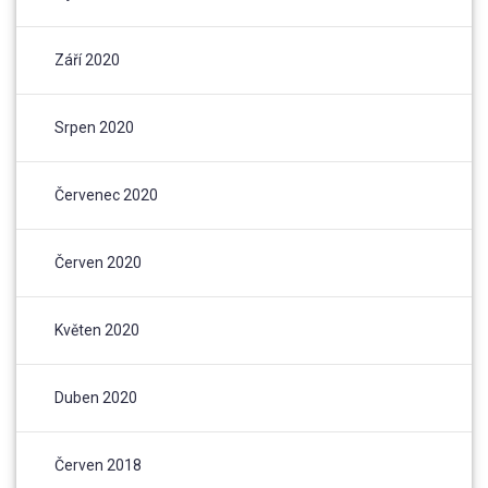
Září 2020
Srpen 2020
Červenec 2020
Červen 2020
Květen 2020
Duben 2020
Červen 2018