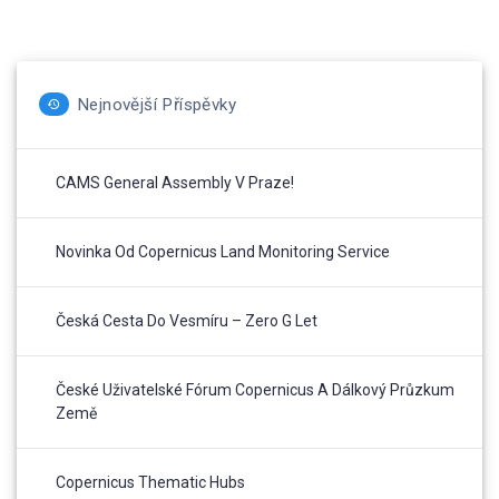
Nejnovější Příspěvky
CAMS General Assembly V Praze!
Novinka Od Copernicus Land Monitoring Service
Česká Cesta Do Vesmíru – Zero G Let
České Uživatelské Fórum Copernicus A Dálkový Průzkum
Země
Copernicus Thematic Hubs