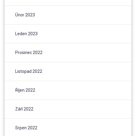
Únor 2023
Leden 2023
Prosinec 2022
Listopad 2022
Říjen 2022
Září 2022
Srpen 2022