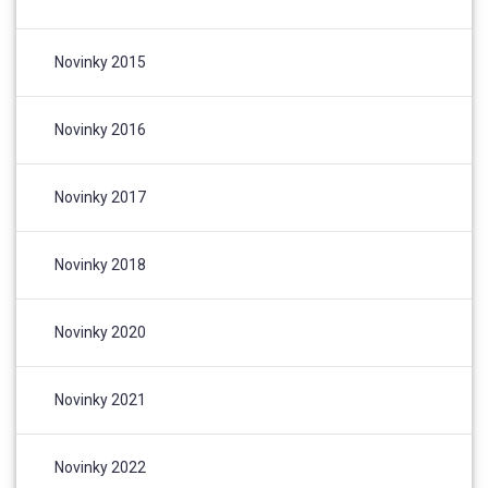
Novinky 2015
Novinky 2016
Novinky 2017
Novinky 2018
Novinky 2020
Novinky 2021
Novinky 2022