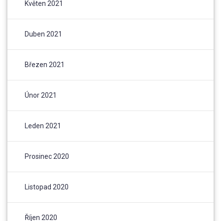
Květen 2021
Duben 2021
Březen 2021
Únor 2021
Leden 2021
Prosinec 2020
Listopad 2020
Říjen 2020