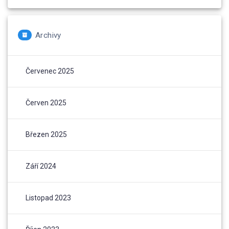
Archivy
Červenec 2025
Červen 2025
Březen 2025
Září 2024
Listopad 2023