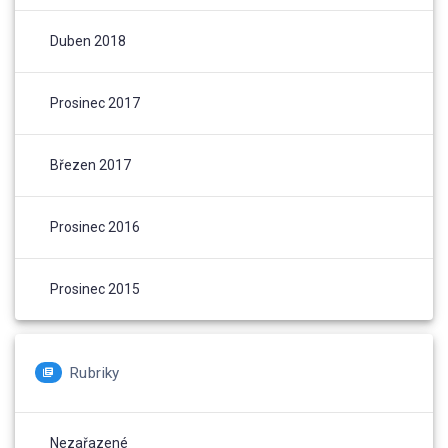
Duben 2018
Prosinec 2017
Březen 2017
Prosinec 2016
Prosinec 2015
Rubriky
Nezařazené