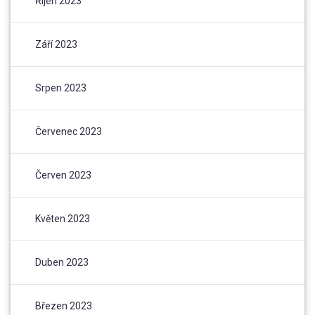
Říjen 2023
Září 2023
Srpen 2023
Červenec 2023
Červen 2023
Květen 2023
Duben 2023
Březen 2023