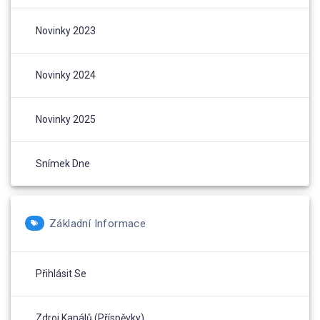
Novinky 2023
Novinky 2024
Novinky 2025
Snímek Dne
Základní Informace
Přihlásit Se
Zdroj Kanálů (příspěvky)