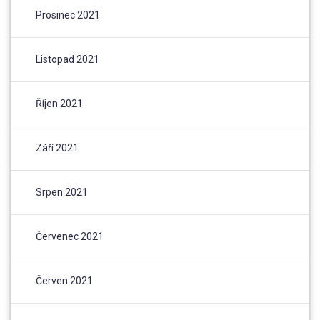
Prosinec 2021
Listopad 2021
Říjen 2021
Září 2021
Srpen 2021
Červenec 2021
Červen 2021