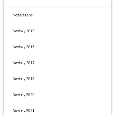
Nezařazené
Novinky 2015
Novinky 2016
Novinky 2017
Novinky 2018
Novinky 2020
Novinky 2021