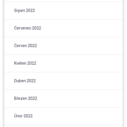
Srpen 2022
Červenec 2022
Červen 2022
Květen 2022
Duben 2022
Březen 2022
Únor 2022