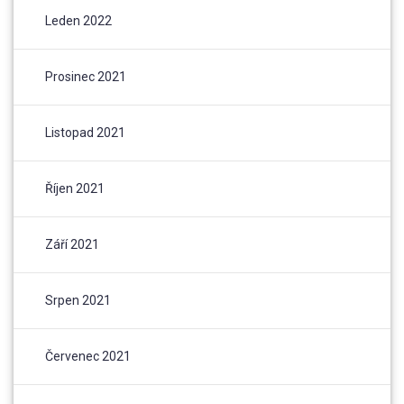
Leden 2022
Prosinec 2021
Listopad 2021
Říjen 2021
Září 2021
Srpen 2021
Červenec 2021