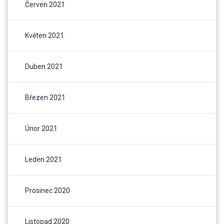
Červen 2021
Květen 2021
Duben 2021
Březen 2021
Únor 2021
Leden 2021
Prosinec 2020
Listopad 2020