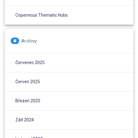
Copernicus Thematic Hubs
Archivy
Červenec 2025
Červen 2025
Březen 2025
Září 2024