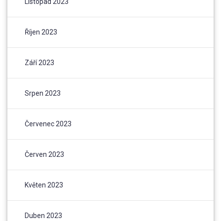
Listopad 2023
Říjen 2023
Září 2023
Srpen 2023
Červenec 2023
Červen 2023
Květen 2023
Duben 2023