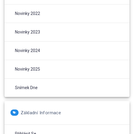
Novinky 2022
Novinky 2023
Novinky 2024
Novinky 2025
Snímek Dne
Základní Informace
Přihlásit Se