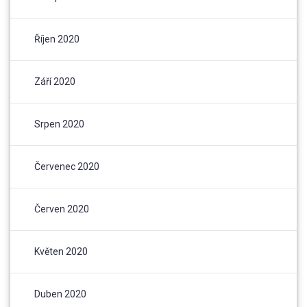
Říjen 2020
Září 2020
Srpen 2020
Červenec 2020
Červen 2020
Květen 2020
Duben 2020