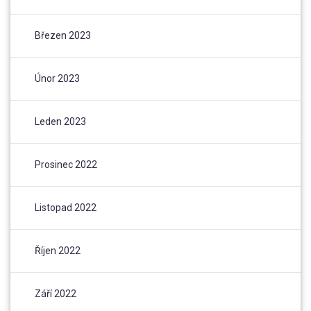
Březen 2023
Únor 2023
Leden 2023
Prosinec 2022
Listopad 2022
Říjen 2022
Září 2022