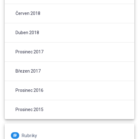
Červen 2018
Duben 2018
Prosinec 2017
Březen 2017
Prosinec 2016
Prosinec 2015
Rubriky