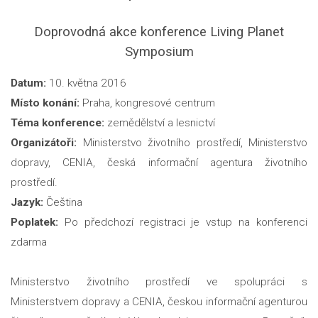
Doprovodná akce konference Living Planet
Symposium
Datum:
10. května 2016
Místo konání:
Praha, kongresové centrum
Téma konference:
zemědělství a lesnictví
Organizátoři:
Ministerstvo životního prostředí, Ministerstvo
dopravy, CENIA, česká informační agentura životního
prostředí.
Jazyk:
Čeština
Poplatek:
Po předchozí registraci je vstup na konferenci
zdarma
Ministerstvo životního prostředí ve spolupráci s
Ministerstvem dopravy a CENIA, českou informační agenturou