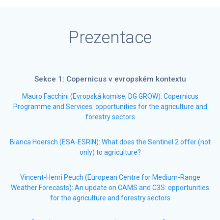
Prezentace
Sekce 1: Copernicus v evropském kontextu
Mauro Facchini (Evropská komise, DG GROW): Copernicus
Programme and Services: opportunities for the agriculture and
forestry sectors
Bianca Hoersch (ESA-ESRIN): What does the Sentinel 2 offer (not
only) to agriculture?
Vincent-Henri Peuch (European Centre for Medium-Range
Weather Forecasts): An update on CAMS and C3S: opportunities
for the agriculture and forestry sectors