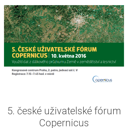
5. české uživatelské fórum
Copernicus